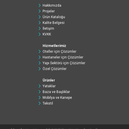
Hakkımızda
Projeler
Ürün Kataloğu
Kalite Belgesi
İletişim
KVKK
Hizmetlerimiz
Oteller için Çözümler
Hastaneler için Çözümler
Yapı Sektörü için Çözümler
Özel Çözümler
Ürünler
Yataklar
Baza ve Başlıklar
Mobilya ve Kanepe
Tekstil