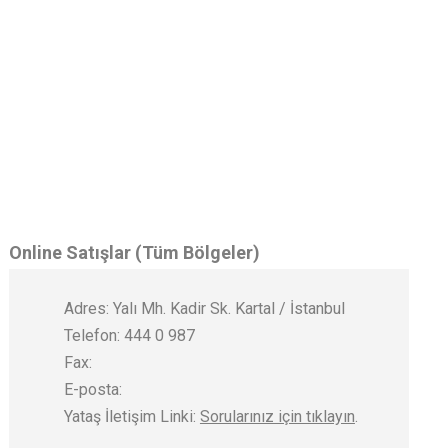
Online Satışlar (Tüm Bölgeler)
Adres: Yalı Mh. Kadir Sk. Kartal / İstanbul
Telefon: 444 0 987
Fax:
E-posta:
Yataş İletişim Linki:
Sorularınız için tıklayın
.