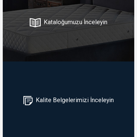
Kataloğumuzu İnceleyin
Kalite Belgelerimizi İnceleyin