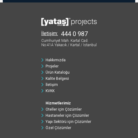
444 0 987
İletişim:
Cumhuriyet Mah. Kartal Cad.
No:41A
Yakacık / Kartal / İstanbul
Hakkımızda
Projeler
Ürün Kataloğu
Kalite Belgesi
İletişim
KVKK
Hizmetlerimiz
Oteller için Çözümler
Hastaneler için Çözümler
Yapı Sektörü için Çözümler
Özel Çözümler