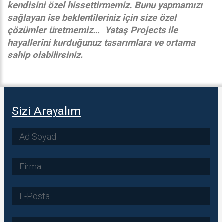
kendisini özel hissettirmemiz. Bunu yapmamızı
sağlayan ise beklentileriniz için size özel
çözümler üretmemiz… Yataş Projects ile
hayallerini kurduğunuz tasarımlara ve ortama
sahip olabilirsiniz.
Sizi Arayalım