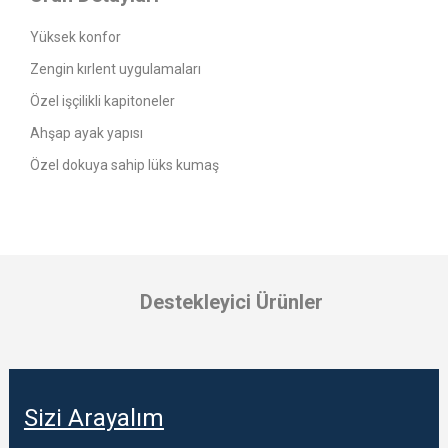
Yüksek konfor
Zengin kırlent uygulamaları
Özel işçilikli kapitoneler
Ahşap ayak yapısı
Özel dokuya sahip lüks kumaş
Destekleyici Ürünler
Sizi Arayalım