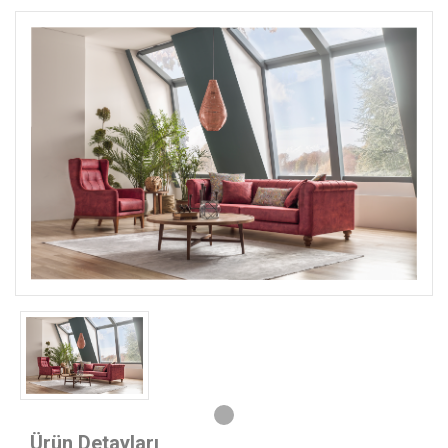
Ürün Detayları