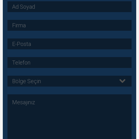
Bölge Seçin