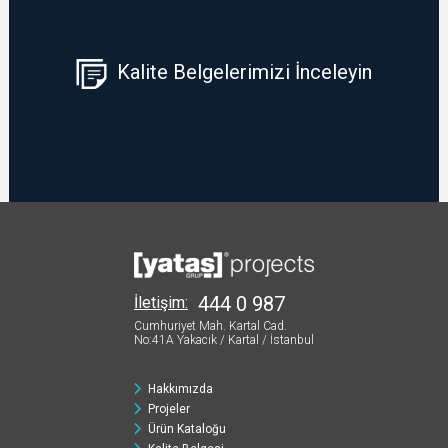
Kalite Belgelerimizi İnceleyin
444 0 987
İletişim:
Cumhuriyet Mah. Kartal Cad.
No:41A
Yakacık / Kartal / İstanbul
Hakkımızda
Projeler
Ürün Kataloğu